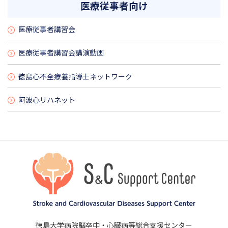
医療従事者向け
医療従事者講習会
医療従事者講習会講演動画
徳島心不全療養指導士ネットワーク
阿波心リハネット
徳島大学病院脳卒中・心臓病等総合支援センター