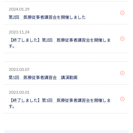
2024.01.29
第2回 医療従事者講習会を開催しました
2023.11.24
【終了しました】第2回 医療従事者講習会を開催しま
す。
2023.03.07
第1回 医療従事者講習会 講演動画
2023.03.01
【終了しました】第1回 医療従事者講習会を開催しま
す。