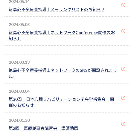
2024.05.14
徳島心不全療養指導士メーリングリストのお知らせ
2024.05.08
徳島心不全療養指導士ネットワークConference開催のお
知らせ
2024.03.13
徳島心不全療養指導士ネットワークのSNSが開設されまし
た。
2024.03.04
第30回 日本心臓リハビリテーション学会学術集会 開
催のお知らせ
2024.01.30
第2回 医療従事者講習会 講演動画