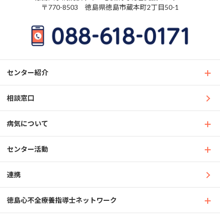
〒770-8503 徳島県徳島市蔵本町2丁目50-1
センター紹介
相談窓口
病気について
センター活動
連携
徳島心不全療養指導士ネットワーク