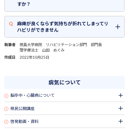
すか？
麻痺が良くならず気持ちが折れてしまってリ
ハビリができません
執筆者
徳島大学病院 リハビリテーション部門 部門長
理学療法士 山田 めぐみ
作成日
2022年10月25日
病気について
脳卒中・心臓病について
県民公開講座
啓発動画・資料