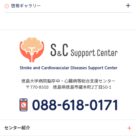
啓発ギャラリー
徳島大学病院脳卒中・心臓病等総合支援センター
〒770-8503 徳島県徳島市蔵本町2丁目50-1
センター紹介