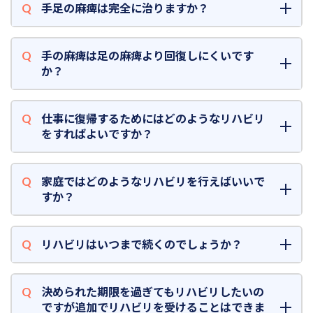
手足の麻痺は完全に治りますか？
手の麻痺は足の麻痺より回復しにくいです
か？
仕事に復帰するためにはどのようなリハビリ
をすればよいですか？
家庭ではどのようなリハビリを行えばいいで
すか？
リハビリはいつまで続くのでしょうか？
決められた期限を過ぎてもリハビリしたいの
ですが追加でリハビリを受けることはできま