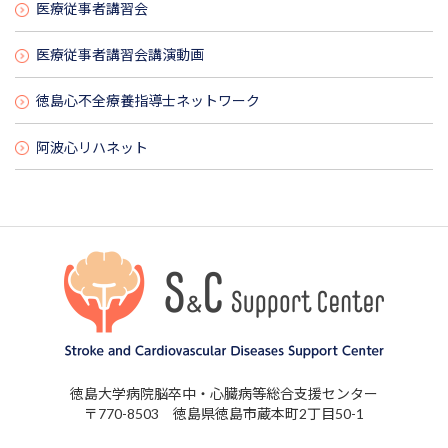
医療従事者講習会
医療従事者講習会講演動画
徳島心不全療養指導士ネットワーク
阿波心リハネット
徳島大学病院脳卒中・心臓病等総合支援センター
〒770-8503 徳島県徳島市蔵本町2丁目50-1