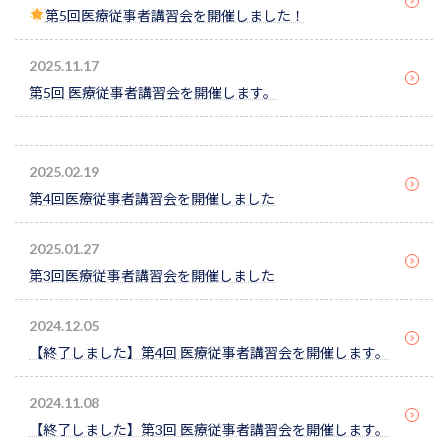
第5回医療従事者講習会を開催しました！
2025.11.17
第5回 医療従事者講習会を開催します。
2025.02.19
第4回医療従事者講習会を開催しました
2025.01.27
第3回医療従事者講習会を開催しました
2024.12.05
【終了しました】第4回 医療従事者講習会を開催します。
2024.11.08
【終了しました】第3回 医療従事者講習会を開催します。