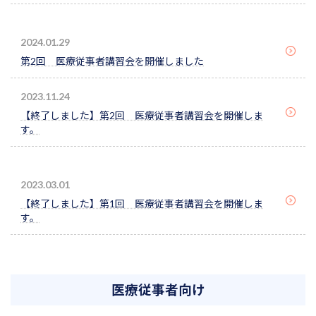
2024.01.29
第2回 医療従事者講習会を開催しました
2023.11.24
【終了しました】第2回 医療従事者講習会を開催しま
す。
2023.03.01
【終了しました】第1回 医療従事者講習会を開催しま
す。
医療従事者向け