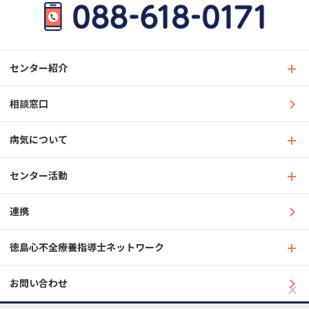
センター紹介
相談窓口
病気について
センター活動
連携
徳島心不全療養指導士ネットワーク
お問い合わせ