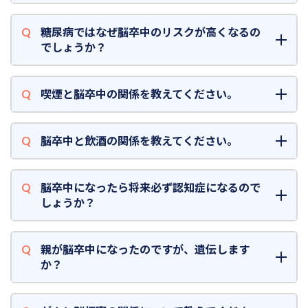
糖尿病ではなぜ脳卒中のリスクが高くなるの
でしょうか？
喫煙と脳卒中の関係を教えてください。
脳卒中と飲酒の関係を教えてください。
脳卒中になったら将来必ず認知症になるので
しょうか？
親が脳卒中になったのですが、遺伝します
か？