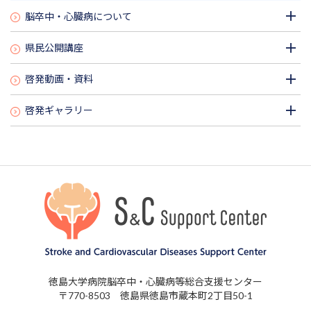
脳卒中・心臓病について
県民公開講座
啓発動画・資料
啓発ギャラリー
徳島大学病院脳卒中・心臓病等総合支援センター
〒770-8503 徳島県徳島市蔵本町2丁目50-1