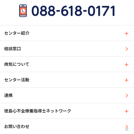
センター紹介
相談窓口
病気について
センター活動
連携
徳島心不全療養指導士ネットワーク
お問い合わせ