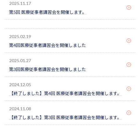
2025.11.17
第5回 医療従事者講習会を開催します。
2025.02.19
第4回医療従事者講習会を開催しました
2025.01.27
第3回医療従事者講習会を開催しました
2024.12.05
【終了しました】第4回 医療従事者講習会を開催します。
2024.11.08
【終了しました】第3回 医療従事者講習会を開催します。