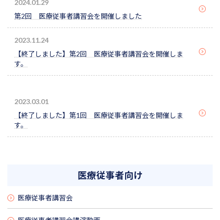
2024.01.29
第2回 医療従事者講習会を開催しました
2023.11.24
【終了しました】第2回 医療従事者講習会を開催しま
す。
2023.03.01
【終了しました】第1回 医療従事者講習会を開催しま
す。
医療従事者向け
医療従事者講習会