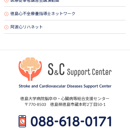
医療従事者講習会講演動画
徳島心不全療養指導士ネットワーク
阿波心リハネット
徳島大学病院脳卒中・心臓病等総合支援センター
〒770-8503 徳島県徳島市蔵本町2丁目50-1