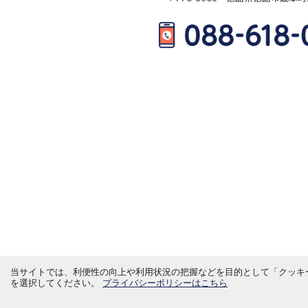
当サイトでは、利便性の向上や利用状況の把握などを目的として「クッキー
を選択してください。
プライバシーポリシーはこちら