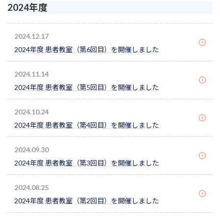
2024年度
2024.12.17
2024年度 患者教室（第6回目）を開催しました
2024.11.14
2024年度 患者教室（第5回目）を開催しました
2024.10.24
2024年度 患者教室（第4回目）を開催しました
2024.09.30
2024年度 患者教室（第3回目）を開催しました
2024.08.25
2024年度 患者教室（第2回目）を開催しました