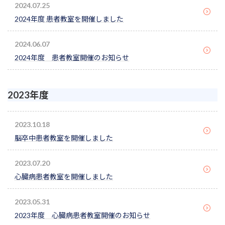
2024.07.25
2024年度 患者教室を開催しました
2024.06.07
2024年度 患者教室開催のお知らせ
2023年度
2023.10.18
脳卒中患者教室を開催しました
2023.07.20
心臓病患者教室を開催しました
2023.05.31
2023年度 心臓病患者教室開催のお知らせ