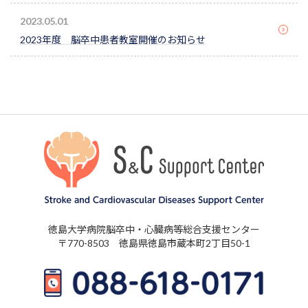
2023.05.01
2023年度 脳卒中患者教室開催のお知らせ
徳島大学病院脳卒中・心臓病等総合支援センター
〒770-8503 徳島県徳島市蔵本町2丁目50-1