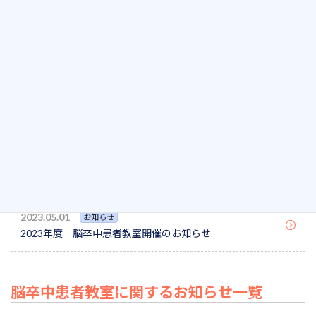
2024.06.07
イベント
2024年度 患者教室開催のお知らせ
2023.10.18
活動報告
脳卒中患者教室を開催しました
2023.07.20
活動報告
心臓病患者教室を開催しました
2023.05.31
お知らせ
2023年度 心臓病患者教室開催のお知らせ
2023.05.01
お知らせ
2023年度 脳卒中患者教室開催のお知らせ
脳卒中患者教室に関するお知らせ一覧