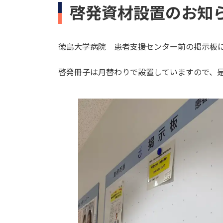
啓発資材設置のお知
徳島大学病院 患者支援センター前の掲示板
啓発冊子は月替わりで設置していますので、